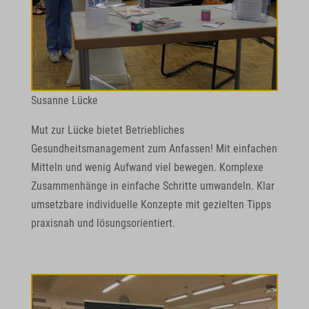
Susanne Lücke
Mut zur Lücke bietet Betriebliches
Gesundheitsmanagement zum Anfassen! Mit einfachen
Mitteln und wenig Aufwand viel bewegen. Komplexe
Zusammenhänge in einfache Schritte umwandeln. Klar
umsetzbare individuelle Konzepte mit gezielten Tipps
praxisnah und lösungsorientiert.