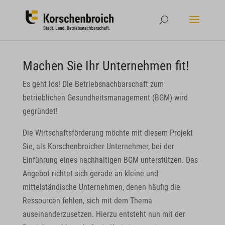
Machen Sie Ihr Unternehmen fit!
Es geht los! Die Betriebsnachbarschaft zum
betrieblichen Gesundheitsmanagement (BGM) wird
gegründet!
Die Wirtschaftsförderung möchte mit diesem Projekt
Sie, als Korschenbroicher Unternehmer, bei der
Einführung eines nachhaltigen BGM unterstützen. Das
Angebot richtet sich gerade an kleine und
mittelständische Unternehmen, denen häufig die
Ressourcen fehlen, sich mit dem Thema
auseinanderzusetzen. Hierzu entsteht nun mit der