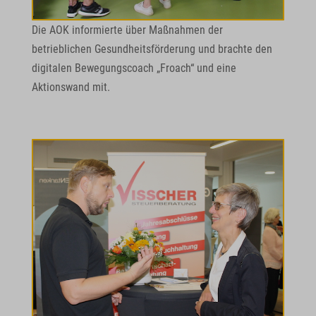
Die AOK informierte über Maßnahmen der
betrieblichen Gesundheitsförderung und brachte den
digitalen Bewegungscoach „Froach“ und eine
Aktionswand mit.