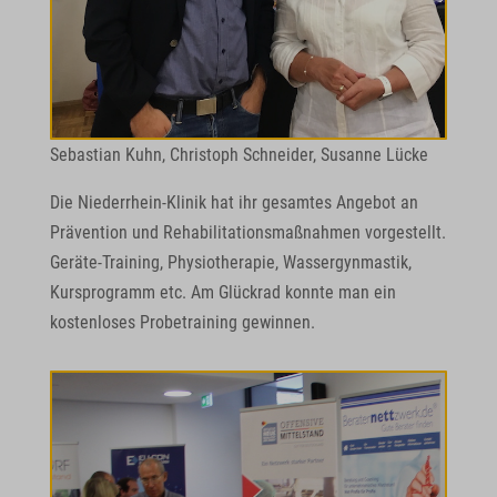
Sebastian Kuhn, Christoph Schneider, Susanne Lücke
Die Niederrhein-Klinik hat ihr gesamtes Angebot an
Prävention und Rehabilitationsmaßnahmen vorgestellt.
Geräte-Training, Physiotherapie, Wassergynmastik,
Kursprogramm etc. Am Glückrad konnte man ein
kostenloses Probetraining gewinnen.