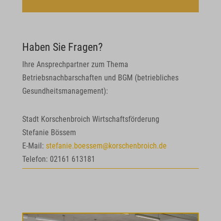
Haben Sie Fragen?
Ihre Ansprechpartner zum Thema
Betriebsnachbarschaften und BGM (betriebliches
Gesundheitsmanagement):
Stadt Korschenbroich Wirtschaftsförderung
Stefanie Bössem
E-Mail:
stefanie.boessem@korschenbroich.de
Telefon: 02161 613181