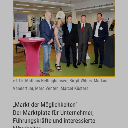
v.l. Dr. Mathias Bellinghausen, Birgit Wilms, Markus
Vanderfuhr, Marc Venten, Marcel Küsters
„Markt der Möglichkeiten“
Der Marktplatz für Unternehmer,
Führungskräfte und interessierte