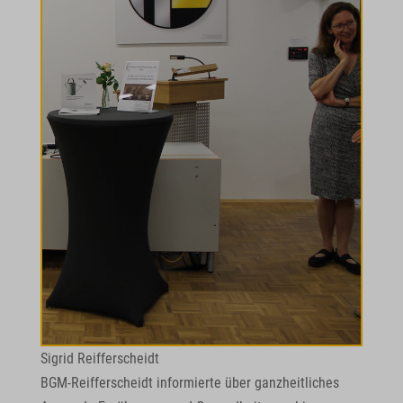
Sigrid Reifferscheidt
BGM-Reifferscheidt informierte über ganzheitliches