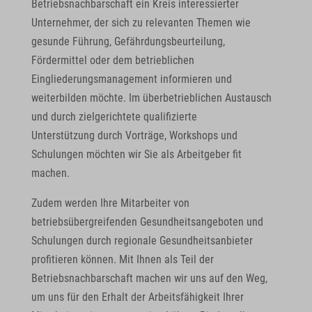
Betriebsnachbarschaft ein Kreis interessierter
Unternehmer, der sich zu relevanten Themen wie
gesunde Führung, Gefährdungsbeurteilung,
Fördermittel oder dem betrieblichen
Eingliederungsmanagement informieren und
weiterbilden möchte. Im überbetrieblichen Austausch
und durch zielgerichtete qualifizierte
Unterstützung durch Vorträge, Workshops und
Schulungen möchten wir Sie als Arbeitgeber fit
machen.
Zudem werden Ihre Mitarbeiter von
betriebsübergreifenden Gesundheitsangeboten und
Schulungen durch regionale Gesundheitsanbieter
profitieren können. Mit Ihnen als Teil der
Betriebsnachbarschaft machen wir uns auf den Weg,
um uns für den Erhalt der Arbeitsfähigkeit Ihrer