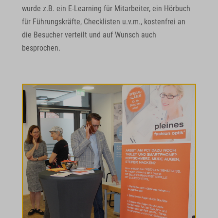
wurde z.B. ein E-Learning für Mitarbeiter, ein Hörbuch
für Führungskräfte, Checklisten u.v.m., kostenfrei an
die Besucher verteilt und auf Wunsch auch
besprochen.