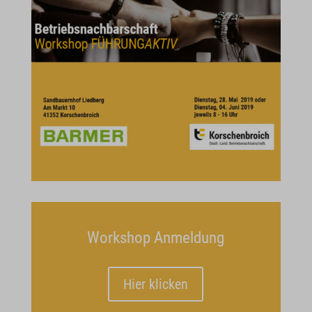
Workshop Anmeldung
Hier klicken