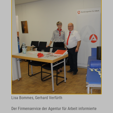
Lisa Bommes, Gerhard Verfürth
Der Firmenservice der Agentur für Arbeit informierte