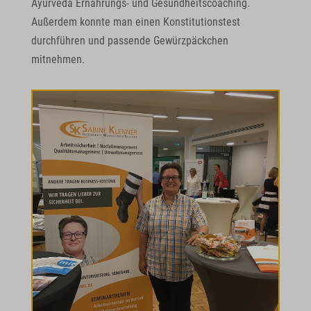
Ayurveda Ernährungs- und Gesundheitscoaching.
Außerdem konnte man einen Konstitutionstest
durchführen und passende Gewürzpäckchen
mitnehmen.