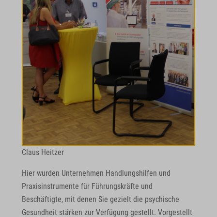
Claus Heitzer
Hier wurden Unternehmen Handlungshilfen und
Praxisinstrumente für Führungskräfte und
Beschäftigte, mit denen Sie gezielt die psychische
Gesundheit stärken zur Verfügung gestellt. Vorgestellt