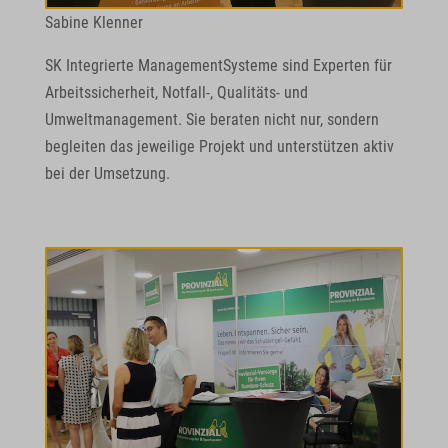
Sabine Klenner
SK Integrierte ManagementSysteme sind Experten für
Arbeitssicherheit, Notfall-, Qualitäts- und
Umweltmanagement. Sie beraten nicht nur, sondern
begleiten das jeweilige Projekt und unterstützen aktiv
bei der Umsetzung.