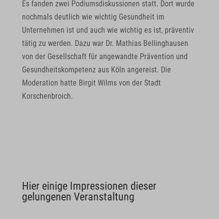
Es fanden zwei Podiumsdiskussionen statt. Dort wurde
nochmals deutlich wie wichtig Gesundheit im
Unternehmen ist und auch wie wichtig es ist, präventiv
tätig zu werden. Dazu war Dr. Mathias Bellinghausen
von der Gesellschaft für angewandte Prävention und
Gesundheitskompetenz aus Köln angereist. Die
Moderation hatte Birgit Wilms von der Stadt
Korschenbroich.
Hier einige Impressionen dieser
gelungenen Veranstaltung