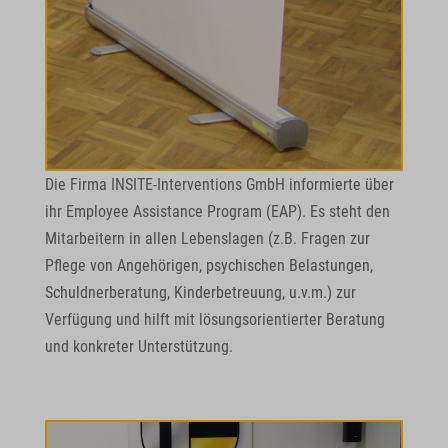
Die Firma INSITE-Interventions GmbH informierte über
ihr Employee Assistance Program (EAP). Es steht den
Mitarbeitern in allen Lebenslagen (z.B. Fragen zur
Pflege von Angehörigen, psychischen Belastungen,
Schuldnerberatung, Kinderbetreuung, u.v.m.) zur
Verfügung und hilft mit lösungsorientierter Beratung
und konkreter Unterstützung.