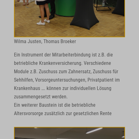
Wilma Justen, Thomas Broeker
Ein Instrument der Mitarbeiterbindung ist z.B. die
betriebliche Krankenversicherung. Verschiedene
Module z.B. Zuschuss zum Zahnersatz, Zuschuss für
Sehhilfen, Vorsorgeuntersuchungen, Privatpatient im
Krankenhaus …. können zur individuellen Lösung
zusammengesetzt werden.
Ein weiterer Baustein ist die betriebliche
Altersvorsorge zusätzlich zur gesetzlichen Rente