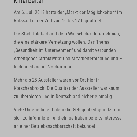
Mitarbeiter
Am 6. Juli 2018 hatte der „Markt der Möglichkeiten“ im
Ratssaal in der Zeit von 10 bis 17 h geöffnet.
Die Stadt folgte damit dem Wunsch der Unternehmen,
die eine stärkere Vernetzung wollen. Das Thema
„Gesundheit im Unternehmen“ und damit verbunden
Arbeitgeber-Attraktivität und Mitarbeiterbindung und –
findung stand im Vordergrund.
Mehr als 25 Aussteller waren vor Ort hier in
Korschenbroich. Die Qualität der Aussteller war kaum
zu überbieten und in Deutschland bisher einmalig.
Viele Unternehmer haben die Gelegenheit genutzt um
sich zu informieren und einige haben bereits Interesse
an einer Betriebsnachbarschaft bekundet.