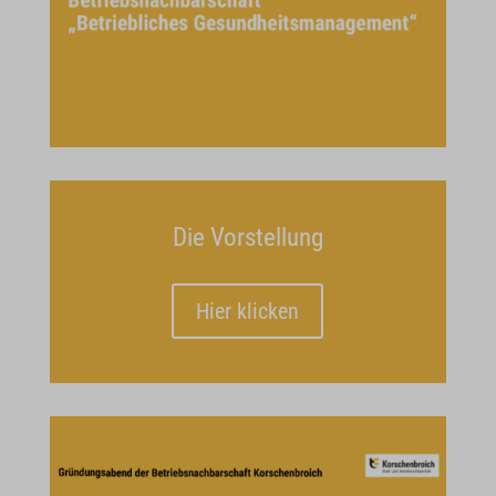
Die Vorstellung
Hier klicken