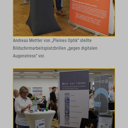
Andreas Mettler von „Pleines Optik“ stellte
Bildschirmarbeitsplatzbrillen „gegen digitalen
Augenstress“ vor.