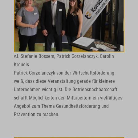
v.l. Stefanie Bössem, Patrick Gorzelanczyk, Carolin
Kreuels
Patrick Gorzelanczyk von der Wirtschaftsförderung
weiß, dass diese Veranstaltung gerade für kleinere
Unternehmen wichtig ist. Die Betriebsnachbarschaft
schafft Möglichkeiten den Mitarbeitern ein vielfältiges
Angebot zum Thema Gesundheitsförderung und
Prävention zu machen.