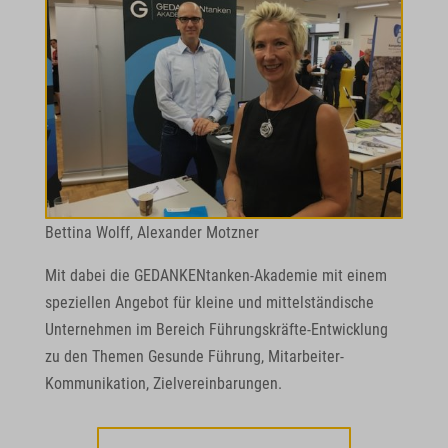
Bettina Wolff, Alexander Motzner
Mit dabei die GEDANKENtanken-Akademie mit einem
speziellen Angebot für kleine und mittelständische
Unternehmen im Bereich Führungskräfte-Entwicklung
zu den Themen Gesunde Führung, Mitarbeiter-
Kommunikation, Zielvereinbarungen.