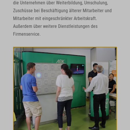
die Unternehmen über Weiterbildung, Umschulung,
Zuschüsse bei Beschäftigung älterer Mitarbeiter und
Mitarbeiter mit eingeschränkter Arbeitskraft.
Außerdem über weitere Dienstleistungen des
Firmenservice.