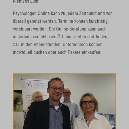
Klemens Lühr
Psychologen Online kann zu jedem Zeitpunkt und von
überall genutzt werden. Termine können kurzfristig
vereinbart werden. Die Online-Beratung kann auch
außerhalb von üblichen Öffnungszeiten stattfinden,
z.B. in den Abendstunden. Unternehmen können
individuell buchen oder auch Pakete einkaufen.