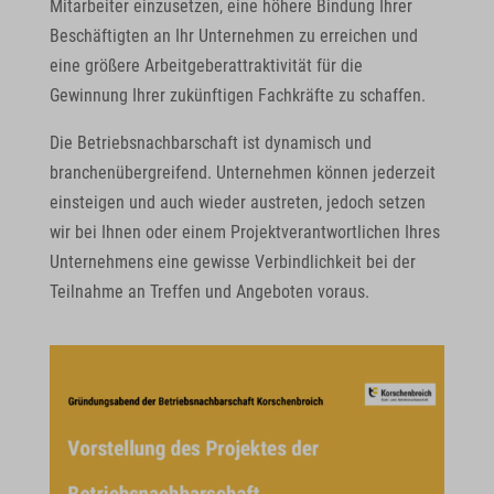
Mitarbeiter einzusetzen, eine höhere Bindung Ihrer
Beschäftigten an Ihr Unternehmen zu erreichen und
eine größere Arbeitgeberattraktivität für die
Gewinnung Ihrer zukünftigen Fachkräfte zu schaffen.
Die Betriebsnachbarschaft ist dynamisch und
branchenübergreifend. Unternehmen können jederzeit
einsteigen und auch wieder austreten, jedoch setzen
wir bei Ihnen oder einem Projektverantwortlichen Ihres
Unternehmens eine gewisse Verbindlichkeit bei der
Teilnahme an Treffen und Angeboten voraus.